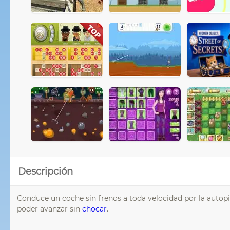
Descripción
Conduce un coche sin frenos a toda velocidad por la autop
poder avanzar sin
chocar
.