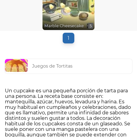
Marble Cheesecake
5
1
Juegos de Tortitas
Un cupcake es una pequeña porción de tarta para
una persona. La receta base consiste en:
mantequilla, azúcar, huevos, levadura y harina. Es
muy habitual en cumpleaños y celebraciones, dado
que es llamativo, permite una infinidad de sabores
distintos y suelen gustar a todos. La decoración
habitual de los cupcakes consta de un glaseado. Se
suele poner con una manga pastelera con una
boquilla, aunque también se puede extender con