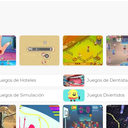
uegos de Hoteles
Juegos de Dentista
uegos de Simulación
Juegos Divertidos