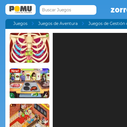
zor
Juegos
Juegos de Aventura
Juegos de Gestión