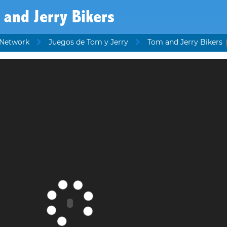
and Jerry Bikers
 Network
Juegos de Tom y Jerry
Tom and Jerry Bikers