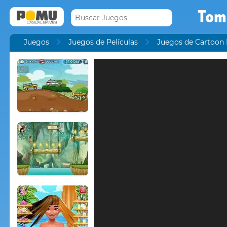
Tom 
Juegos
Juegos de Películas
Juegos de Cartoon