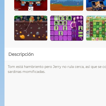
Descripción
Tom está hambriento pero Jerry no rula cerca, así que se c
sardinas momificadas.