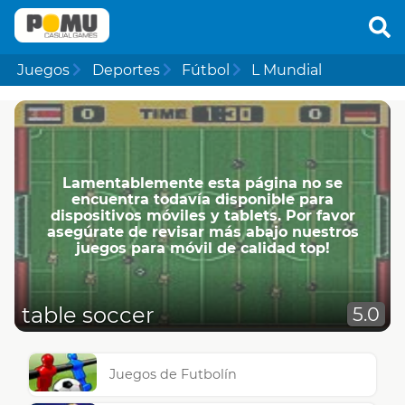
Juegos
Deportes
Fútbol
L Mundial
Lamentablemente esta página no se
encuentra todavía disponible para
dispositivos móviles y tablets. Por favor
asegúrate de revisar más abajo nuestros
juegos para móvil de calidad top!
table soccer
5.0
Juegos de Futbolín