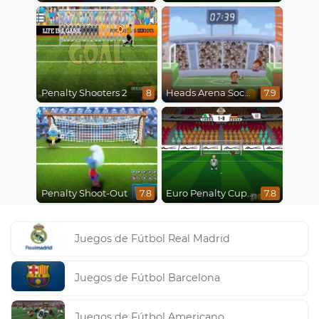
Penalty Shooters 2
Heads Arena Soccer All Stars
8
7.9
Penalty Shoot-Out
Euro Penalty Cup 2021
7.8
7.8
Juegos de Fútbol Real Madrid
Juegos de Fútbol Barcelona
Juegos de Fútbol Americano