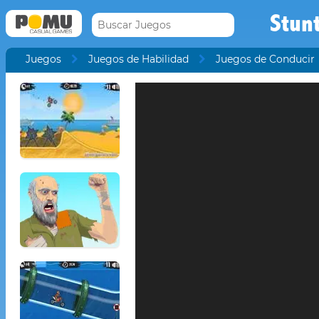
Stun
Juegos
Juegos de Habilidad
Juegos de Conducir