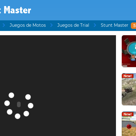
t Master
Juegos de Motos
Juegos de Trial
Stunt Master
5