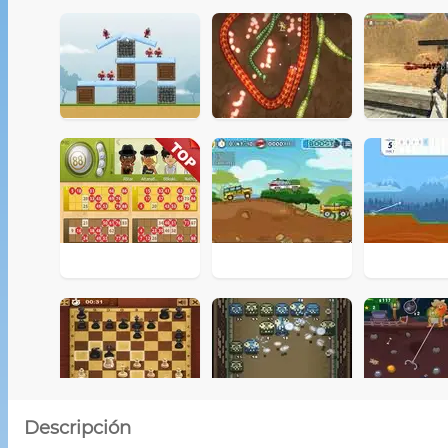
Descripción