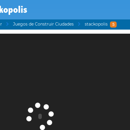
kopolis
r
Juegos de Construir Ciudades
stackopolis
5