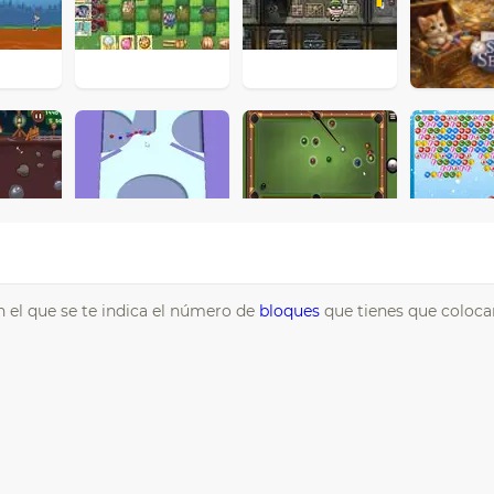
n el que se te indica el número de
bloques
que tienes que coloca