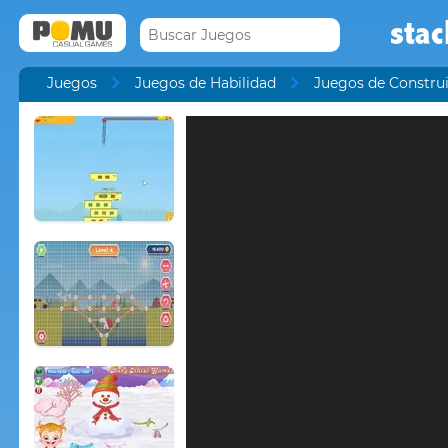
stac
Juegos
Juegos de Habilidad
Juegos de Construi