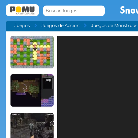
Snow
Juegos
Juegos de Acción
Juegos de Monstruos