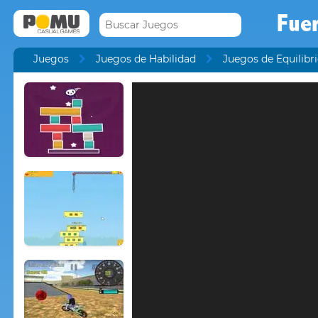
Fuer
Juegos
Juegos de Habilidad
Juegos de Equilibr