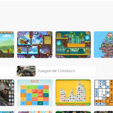
Juegos de Conducir