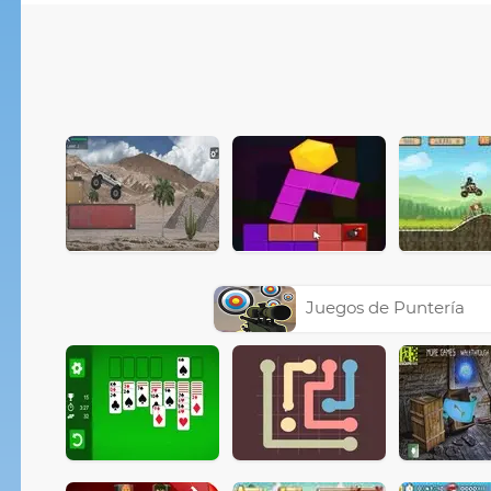
Juegos de Puntería