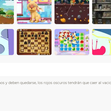
nos y deben quedarse, los rojos oscuros tendrán que caer al vacio