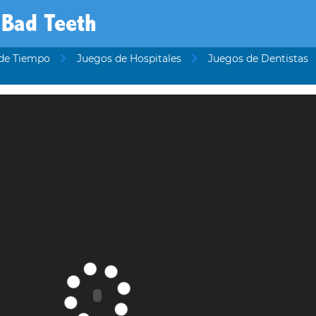
 Bad Teeth
 de Tiempo
Juegos de Hospitales
Juegos de Dentistas