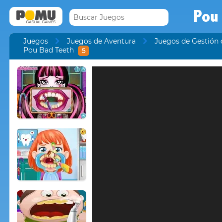
Pou
Juegos
Juegos de Aventura
Juegos de Gestión
Pou Bad Teeth
5