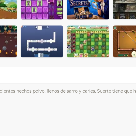
dientes hechos polvo, llenos de sarro y caries. Suerte tiene que 