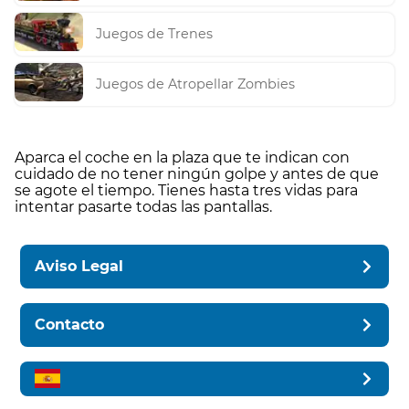
Juegos de Trenes
Juegos de Atropellar Zombies
Aparca el coche en la plaza que te indican con
cuidado de no tener ningún golpe y antes de que
se agote el tiempo. Tienes hasta tres vidas para
intentar pasarte todas las pantallas.
Aviso Legal
Contacto