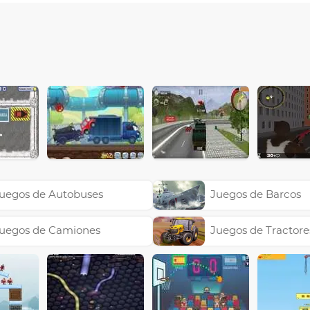
uegos de Autobuses
Juegos de Barcos
uegos de Camiones
Juegos de Tractore