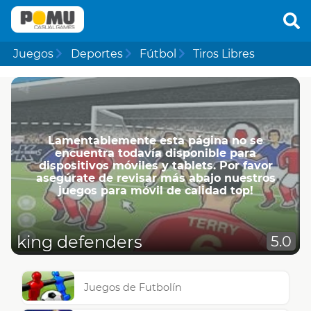
Juegos
Deportes
Fútbol
Tiros Libres
Lamentablemente esta página no se
encuentra todavía disponible para
dispositivos móviles y tablets. Por favor
asegúrate de revisar más abajo nuestros
juegos para móvil de calidad top!
king defenders
5.0
Juegos de Futbolín