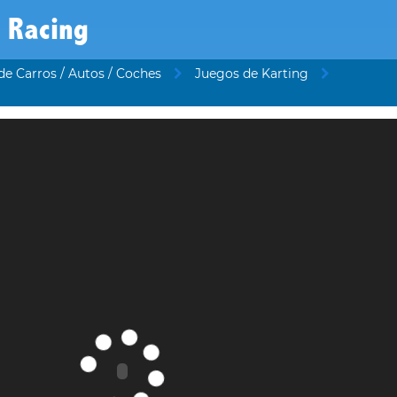
 Racing
de Carros / Autos / Coches
Juegos de Karting