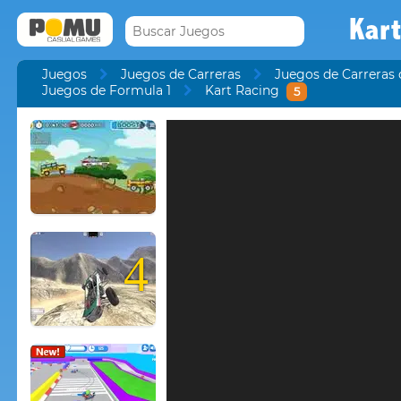
Kart
Juegos
Juegos de Carreras
Juegos de Carreras 
Juegos de Formula 1
Kart Racing
5
4