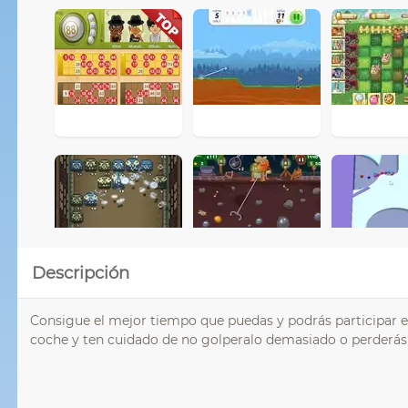
Descripción
Consigue el mejor tiempo que puedas y podrás participar 
coche y ten cuidado de no golperalo demasiado o perderás