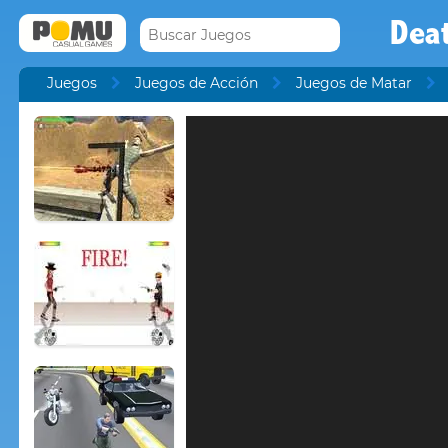
Dea
Juegos
Juegos de Acción
Juegos de Matar