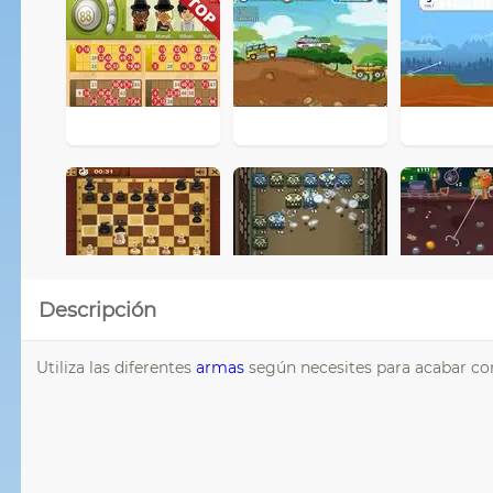
Descripción
Utiliza las diferentes
armas
según necesites para acabar co