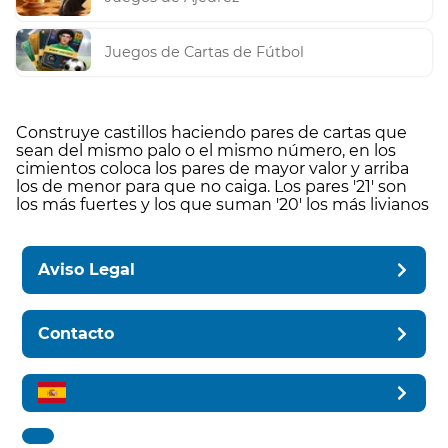
Juegos de Cartas de Fútbol
Construye castillos haciendo pares de cartas que
sean del mismo palo o el mismo número, en los
cimientos coloca los pares de mayor valor y arriba
los de menor para que no caiga. Los pares '21' son
los más fuertes y los que suman '20' los más livianos
Aviso Legal
Contacto