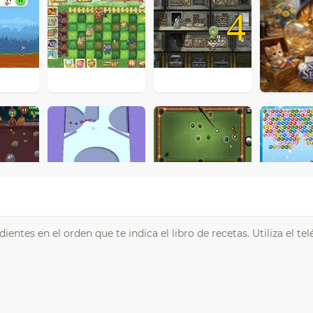
4
dientes en el orden que te indica el libro de recetas. Utiliza el te