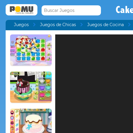
Cake
Juegos
Juegos de Chicas
Juegos de Cocina