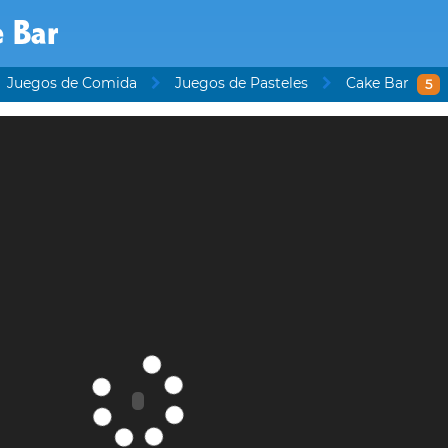
 Bar
Juegos de Comida
Juegos de Pasteles
Cake Bar
5