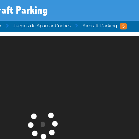
raft Parking
r
Juegos de Aparcar Coches
Aircraft Parking
5