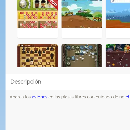
Descripción
Aparca los
aviones
en las plazas libres con cuidado de no
c