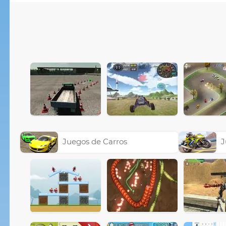
Juegos de Carros
J