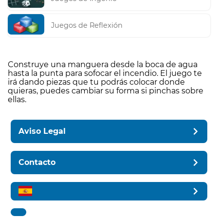
Juegos de Reflexión
Construye una manguera desde la boca de agua
hasta la punta para sofocar el incendio. El juego te
irá dando piezas que tu podrás colocar donde
quieras, puedes cambiar su forma si pinchas sobre
ellas.
Aviso Legal
Contacto