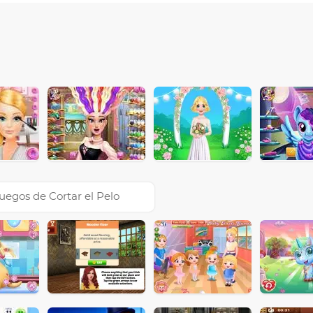
uegos de Cortar el Pelo