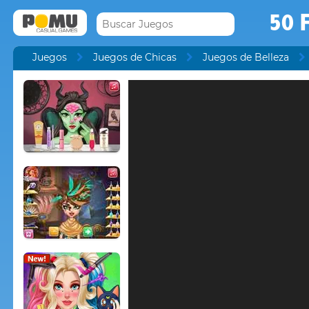
50 
Juegos
Juegos de Chicas
Juegos de Belleza